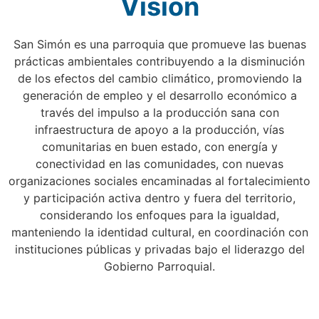
Visión
San Simón es una parroquia que promueve las buenas
prácticas ambientales contribuyendo a la disminución
de los efectos del cambio climático, promoviendo la
generación de empleo y el desarrollo económico a
través del impulso a la producción sana con
infraestructura de apoyo a la producción, vías
comunitarias en buen estado, con energía y
conectividad en las comunidades, con nuevas
organizaciones sociales encaminadas al fortalecimiento
y participación activa dentro y fuera del territorio,
considerando los enfoques para la igualdad,
manteniendo la identidad cultural, en coordinación con
instituciones públicas y privadas bajo el liderazgo del
Gobierno Parroquial.