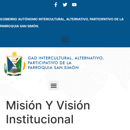
GOBIERNO AUTÓNOMO INTERCULTURAL, ALTERNATIVO, PARTICIPATIVO DE LA
PARROQUIA SAN SIMÓN.
Misión Y Visión
Institucional