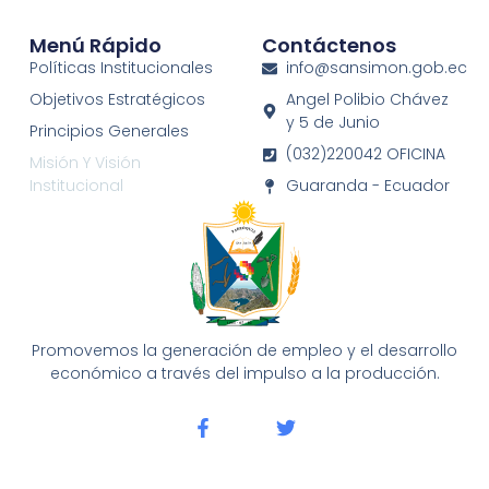
Menú Rápido
Contáctenos
Políticas Institucionales
info@sansimon.gob.ec
Objetivos Estratégicos
Angel Polibio Chávez
y 5 de Junio
Principios Generales
(032)220042 OFICINA
Misión Y Visión
Institucional
Guaranda - Ecuador
Promovemos la generación de empleo y el desarrollo
económico a través del impulso a la producción.