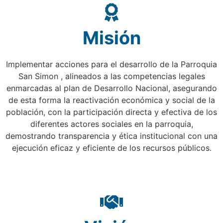
Misión
Implementar acciones para el desarrollo de la Parroquia
San Simon , alineados a las competencias legales
enmarcadas al plan de Desarrollo Nacional, asegurando
de esta forma la reactivación económica y social de la
población, con la participación directa y efectiva de los
diferentes actores sociales en la parroquia,
demostrando transparencia y ética institucional con una
ejecución eficaz y eficiente de los recursos públicos.