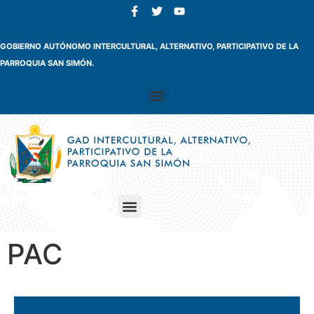
GOBIERNO AUTÓNOMO INTERCULTURAL, ALTERNATIVO, PARTICIPATIVO DE LA
PARROQUIA SAN SIMÓN.
PAC