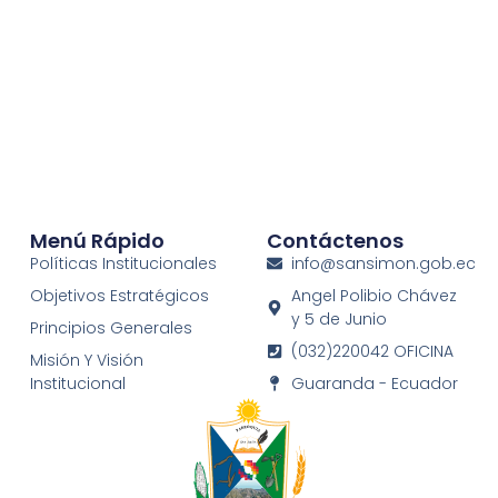
Menú Rápido
Contáctenos
Políticas Institucionales
info@sansimon.gob.ec
Objetivos Estratégicos
Angel Polibio Chávez
y 5 de Junio
Principios Generales
(032)220042 OFICINA
Misión Y Visión
Institucional
Guaranda - Ecuador