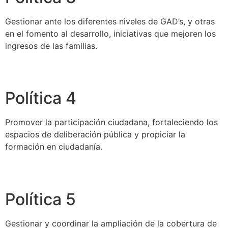
Gestionar ante los diferentes niveles de GAD’s, y otras
en el fomento al desarrollo, iniciativas que mejoren los
ingresos de las familias.
Política 4
Promover la participación ciudadana, fortaleciendo los
espacios de deliberación pública y propiciar la
formación en ciudadanía.
Política 5
Gestionar y coordinar la ampliación de la cobertura de