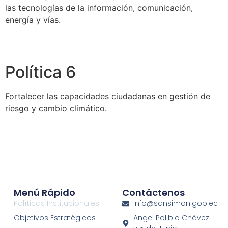
las tecnologías de la información, comunicación,
energía y vías.
Política 6
Fortalecer las capacidades ciudadanas en gestión de
riesgo y cambio climático.
Menú Rápido
Contáctenos
Políticas Institucionales
info@sansimon.gob.ec
Objetivos Estratégicos
Angel Polibio Chávez