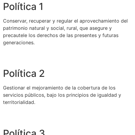
Política 1
Conservar, recuperar y regular el aprovechamiento del
patrimonio natural y social, rural, que asegure y
precautele los derechos de las presentes y futuras
generaciones.
Política 2
Gestionar el mejoramiento de la cobertura de los
servicios públicos, bajo los principios de igualdad y
territorialidad.
Política 3