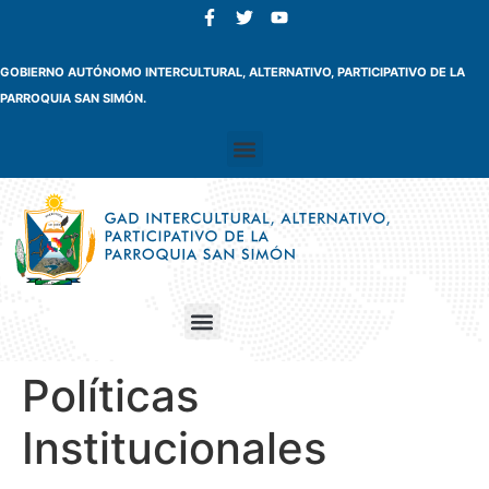
GOBIERNO AUTÓNOMO INTERCULTURAL, ALTERNATIVO, PARTICIPATIVO DE LA
PARROQUIA SAN SIMÓN.
Políticas
Institucionales