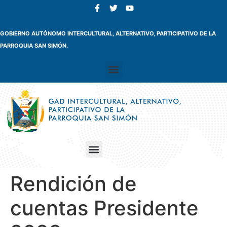
GOBIERNO AUTÓNOMO INTERCULTURAL, ALTERNATIVO, PARTICIPATIVO DE LA
PARROQUIA SAN SIMÓN.
Rendición de
cuentas Presidente