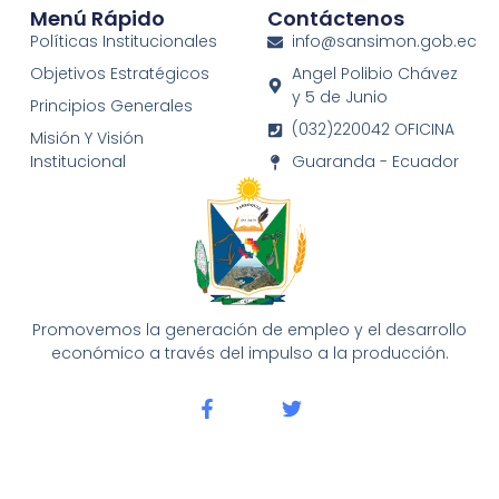
Menú Rápido
Contáctenos
Políticas Institucionales
info@sansimon.gob.ec
Objetivos Estratégicos
Angel Polibio Chávez
y 5 de Junio
Principios Generales
(032)220042 OFICINA
Misión Y Visión
Institucional
Guaranda - Ecuador
Promovemos la generación de empleo y el desarrollo
económico a través del impulso a la producción.