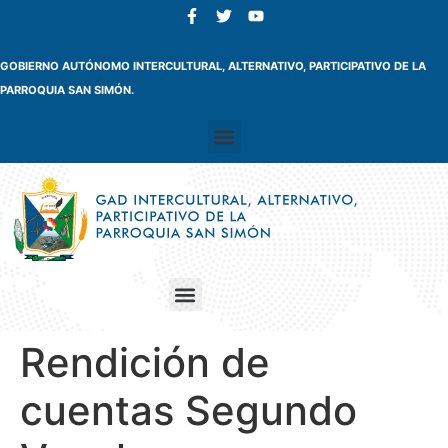
GOBIERNO AUTÓNOMO INTERCULTURAL, ALTERNATIVO, PARTICIPATIVO DE LA
PARROQUIA SAN SIMÓN.
Rendición de
cuentas Segundo