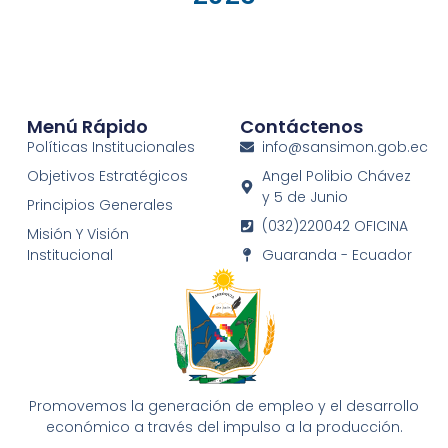
Menú Rápido
Contáctenos
Políticas Institucionales
info@sansimon.gob.ec
Objetivos Estratégicos
Angel Polibio Chávez
y 5 de Junio
Principios Generales
(032)220042 OFICINA
Misión Y Visión
Institucional
Guaranda - Ecuador
Promovemos la generación de empleo y el desarrollo
económico a través del impulso a la producción.