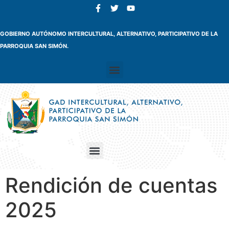
GOBIERNO AUTÓNOMO INTERCULTURAL, ALTERNATIVO, PARTICIPATIVO DE LA
PARROQUIA SAN SIMÓN.
Rendición de cuentas
2025