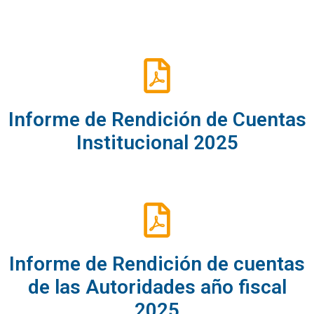
Informe de Rendición de Cuentas
Institucional 2025
Informe de Rendición de cuentas
de las Autoridades año fiscal
2025