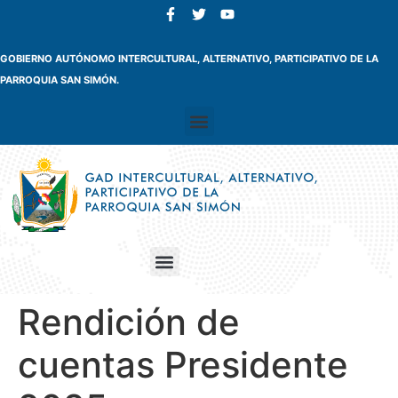
GOBIERNO AUTÓNOMO INTERCULTURAL, ALTERNATIVO, PARTICIPATIVO DE LA
PARROQUIA SAN SIMÓN.
Rendición de
cuentas Presidente