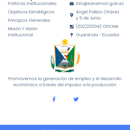
Políticas Institucionales
info@sansimon.gob.ec
Objetivos Estratégicos
Angel Polibio Chávez
y 5 de Junio
Principios Generales
(032)220042 OFICINA
Misión Y Visión
Institucional
Guaranda - Ecuador
Promovemos la generación de empleo y el desarrollo
económico a través del impulso a la producción.