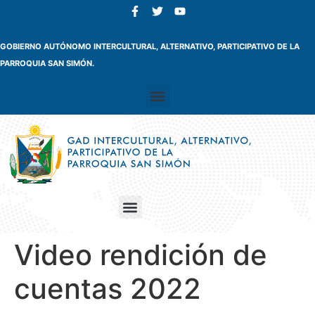
GOBIERNO AUTÓNOMO INTERCULTURAL, ALTERNATIVO, PARTICIPATIVO DE LA
PARROQUIA SAN SIMÓN.
Video rendición de
cuentas 2022