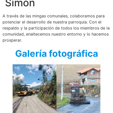
Simón
A través de las mingas comunales, colaboramos para
potenciar el desarrollo de nuestra parroquia. Con el
respaldo y la participación de todos los miembros de la
comunidad, enaltecemos nuestro entorno y lo hacemos
prosperar.
Galería fotográfica