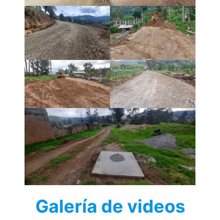
Galería de videos