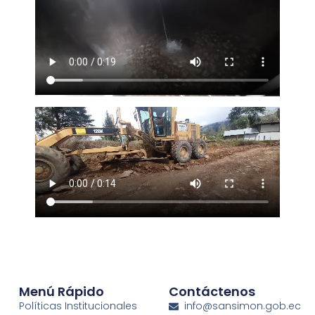
Menú Rápido
Contáctenos
Políticas Institucionales
info@sansimon.gob.ec