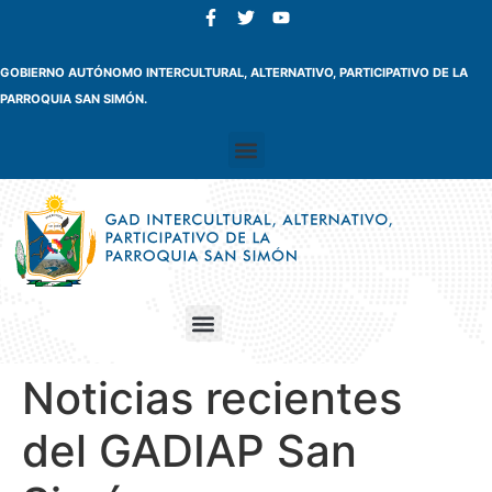
GOBIERNO AUTÓNOMO INTERCULTURAL, ALTERNATIVO, PARTICIPATIVO DE LA
PARROQUIA SAN SIMÓN.
Noticias recientes
del GADIAP San