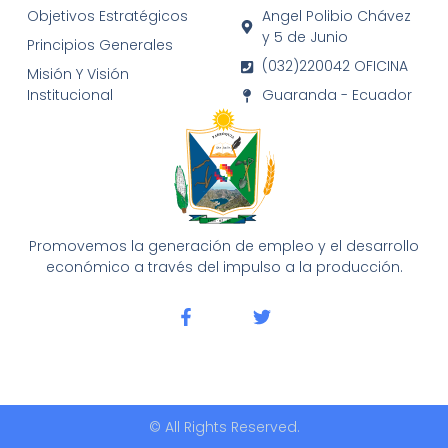
Objetivos Estratégicos
Angel Polibio Chávez
y 5 de Junio
Principios Generales
(032)220042 OFICINA
Misión Y Visión
Institucional
Guaranda - Ecuador
Promovemos la generación de empleo y el desarrollo
económico a través del impulso a la producción.
© All Rights Reserved.