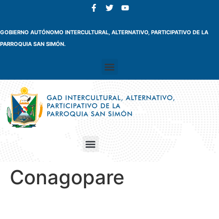
GOBIERNO AUTÓNOMO INTERCULTURAL, ALTERNATIVO, PARTICIPATIVO DE LA
PARROQUIA SAN SIMÓN.
Conagopare