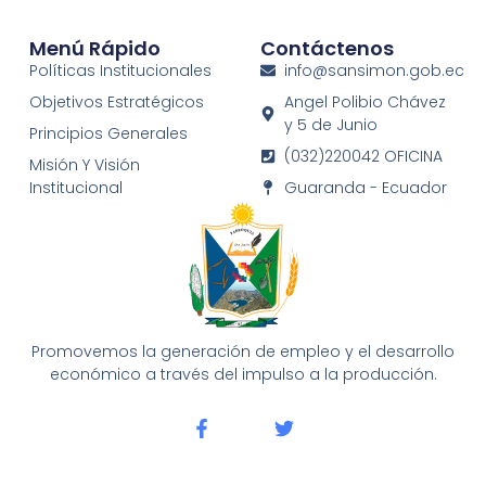
Menú Rápido
Contáctenos
Políticas Institucionales
info@sansimon.gob.ec
Objetivos Estratégicos
Angel Polibio Chávez
y 5 de Junio
Principios Generales
(032)220042 OFICINA
Misión Y Visión
Institucional
Guaranda - Ecuador
Promovemos la generación de empleo y el desarrollo
económico a través del impulso a la producción.