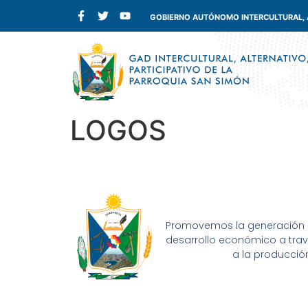
GOBIERNO AUTÓNOMO INTERCULTURAL, AL
LOGOS
Promovemos la generación 
desarrollo económico a trav
a la producció