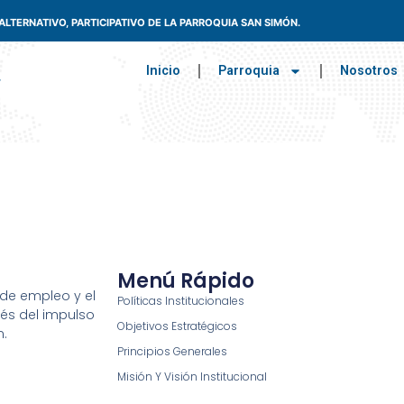
TERNATIVO, PARTICIPATIVO DE LA PARROQUIA SAN SIMÓN.
Inicio
Parroquia
Nosotros
Menú Rápido
de empleo y el
Políticas Institucionales
és del impulso
Objetivos Estratégicos
n.
Principios Generales
Misión Y Visión Institucional