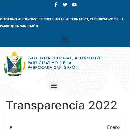
GOBIERNO AUTÓNOMO INTERCULTURAL, ALTERNATIVO, PARTICIPATIVO DE LA
PARROQUIA SAN SIMÓN.
Transparencia 2022
Enero