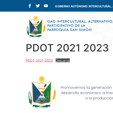
GOBIERNO AUTÓNOMO INTERCULTURAL, AL
PDOT 2021 2023
PDOT-2021-2023
Descarga
Promovemos la generación 
desarrollo económico a trav
a la producció