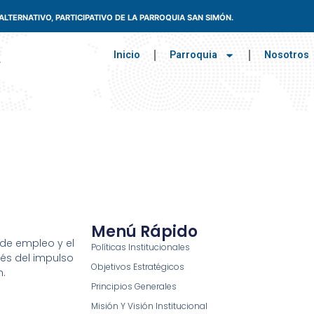
TERNATIVO, PARTICIPATIVO DE LA PARROQUIA SAN SIMÓN.
Inicio
Parroquia
Nosotros
Menú Rápido
de empleo y el
Políticas Institucionales
és del impulso
Objetivos Estratégicos
n.
Principios Generales
Misión Y Visión Institucional